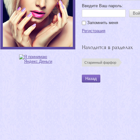
Введите Ваш пароль:
Вой
Запомнить меня
Регистрация
Находится в разделах
Старинный фарфор
Назад