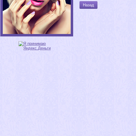
Назад