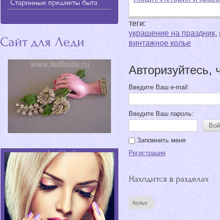
Старинные предметы быта
теги:
украшение на праздник
,
Сайт для Леди
винтажное колье
Авторизуйтесь, 
Введите Ваш e-mail:
Введите Ваш пароль:
Вой
Запомнить меня
Регистрация
Находится в разделах
Колье