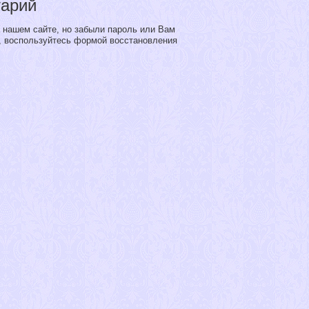
тарий
 нашем сайте, но забыли пароль или Вам
, воспользуйтесь формой восстановления