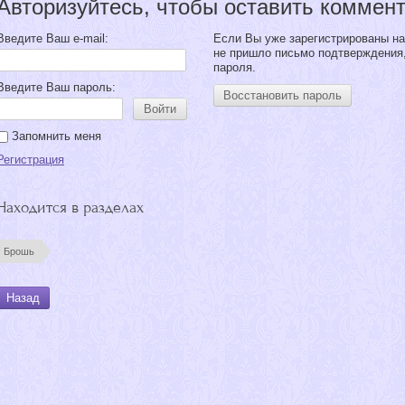
Авторизуйтесь, чтобы оставить коммен
Введите Ваш e-mail:
Если Вы уже зарегистрированы на
не пришло письмо подтверждения
пароля.
Введите Ваш пароль:
Восстановить пароль
Войти
Запомнить меня
Регистрация
Находится в разделах
Брошь
Назад